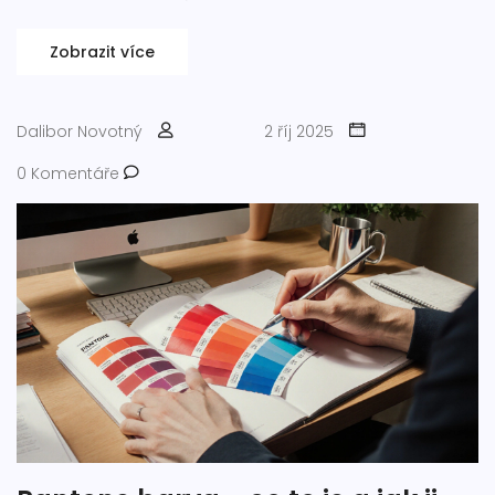
Zobrazit více
Dalibor Novotný
2 říj 2025
0 Komentáře