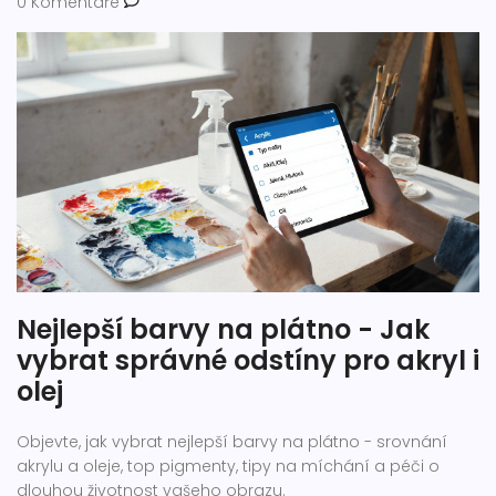
0 Komentáře
Nejlepší barvy na plátno - Jak
vybrat správné odstíny pro akryl i
olej
Objevte, jak vybrat nejlepší barvy na plátno - srovnání
akrylu a oleje, top pigmenty, tipy na míchání a péči o
dlouhou životnost vašeho obrazu.