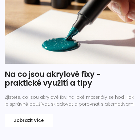
Na co jsou akrylové fixy -
praktické využití a tipy
Zjistěte, co jsou akrylové fixy, na jaké materiály se hodí, jak
je správně používat, skladovat a porovnat s alternativami.
Zobrazit více