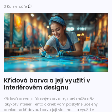
0 Komentáře
Křídová barva a její využití v
interiérovém designu
Křídová barva je úžasným prvkem, který může oživit
jakýkoliv interiér. Tento článek vám poskytne ucelený
pohled na křídovou barvu, její vlastnosti a využití v