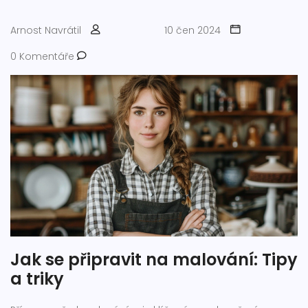
Arnost Navrátil
10 čen 2024
0 Komentáře
Jak se připravit na malování: Tipy
a triky