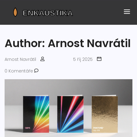
Author: Arnost Navrátil
Arnost Navrátil
5 říj 2025
0 Komentáře