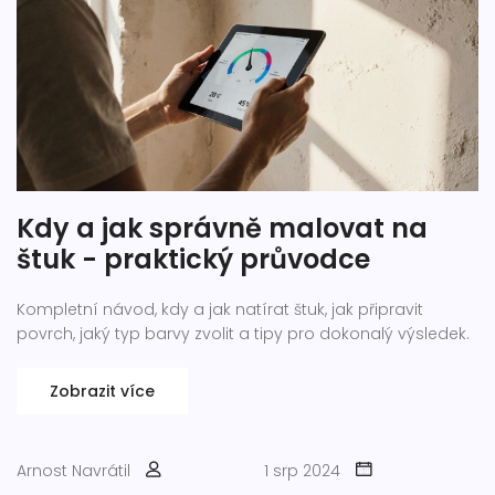
Kdy a jak správně malovat na
štuk - praktický průvodce
Kompletní návod, kdy a jak natírat štuk, jak připravit
povrch, jaký typ barvy zvolit a tipy pro dokonalý výsledek.
Zobrazit více
Arnost Navrátil
1 srp 2024