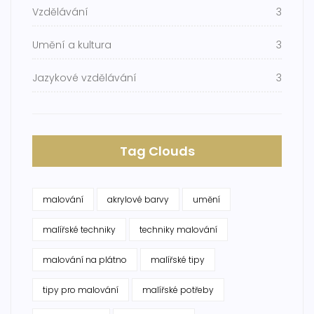
Vzdělávání
3
Umění a kultura
3
Jazykové vzdělávání
3
Tag Clouds
malování
akrylové barvy
umění
malířské techniky
techniky malování
malování na plátno
malířské tipy
tipy pro malování
malířské potřeby