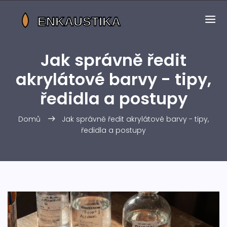
Jak správně ředit
akrylátové barvy - tipy,
ředidla a postupy
Domů
Jak správně ředit akrylátové barvy - tipy,
ředidla a postupy