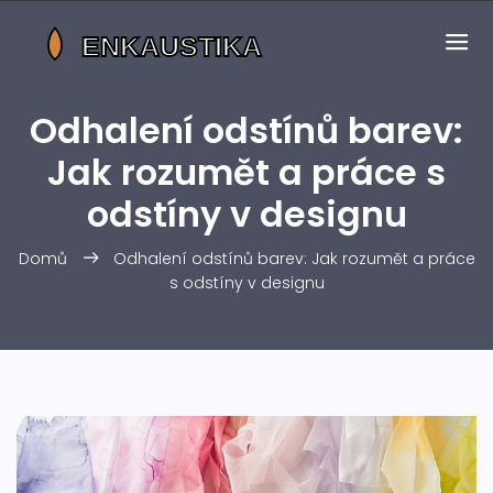
Odhalení odstínů barev:
Jak rozumět a práce s
odstíny v designu
Domů
Odhalení odstínů barev: Jak rozumět a práce
s odstíny v designu