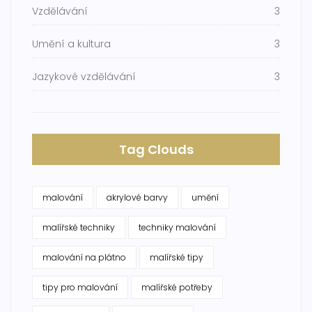
Vzdělávání
3
Umění a kultura
3
Jazykové vzdělávání
3
Tag Clouds
malování
akrylové barvy
umění
malířské techniky
techniky malování
malování na plátno
malířské tipy
tipy pro malování
malířské potřeby