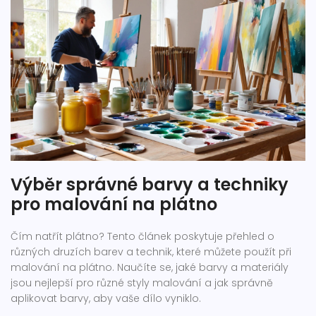
Výběr správné barvy a techniky
pro malování na plátno
Čím natřít plátno? Tento článek poskytuje přehled o
různých druzích barev a technik, které můžete použít při
malování na plátno. Naučíte se, jaké barvy a materiály
jsou nejlepší pro různé styly malování a jak správně
aplikovat barvy, aby vaše dílo vyniklo.