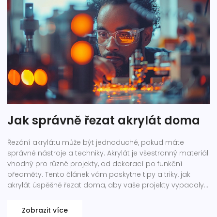
Jak správně řezat akrylát doma
Řezání akrylátu může být jednoduché, pokud máte
správné nástroje a techniky. Akrylát je všestranný materiál
vhodný pro různé projekty, od dekorací po funkční
předměty. Tento článek vám poskytne tipy a triky, jak
akrylát úspěšně řezat doma, aby vaše projekty vypadaly
profesionálně.
Zobrazit více