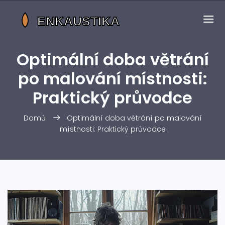
Optimální doba větrání
po malování místnosti:
Praktický průvodce
Domů
Optimální doba větrání po malování
místnosti: Praktický průvodce