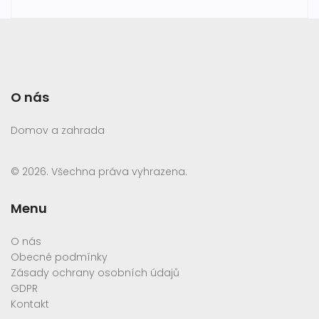
O nás
Domov a zahrada
© 2026. Všechna práva vyhrazena.
Menu
O nás
Obecné podmínky
Zásady ochrany osobních údajů
GDPR
Kontakt