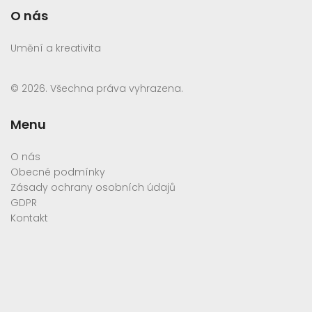
O nás
Umění a kreativita
© 2026. Všechna práva vyhrazena.
Menu
O nás
Obecné podmínky
Zásady ochrany osobních údajů
GDPR
Kontakt