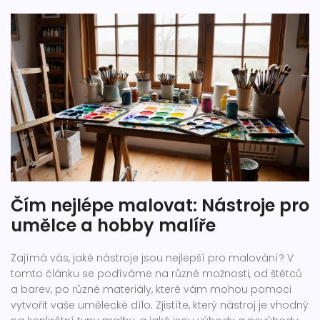
Čím nejlépe malovat: Nástroje pro
umělce a hobby malíře
Zajímá vás, jaké nástroje jsou nejlepší pro malování? V
tomto článku se podíváme na různé možnosti, od štětců
a barev, po různé materiály, které vám mohou pomoci
vytvořit vaše umělecké dílo. Zjistíte, který nástroj je vhodný