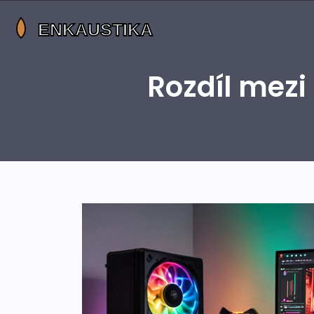
Rozdíl mezi