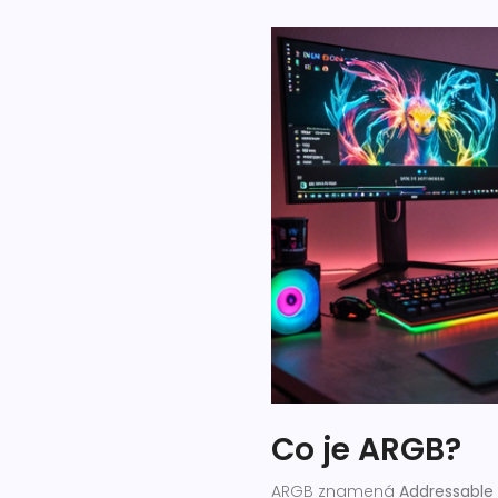
Co je ARGB?
ARGB znamená
Addressable