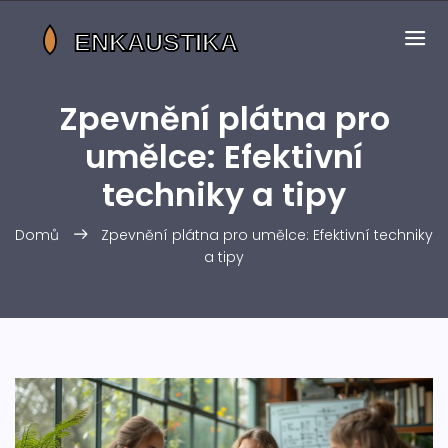
Zpevnění plátna pro
umělce: Efektivní
techniky a tipy
Domů
Zpevnění plátna pro umělce: Efektivní techniky
a tipy