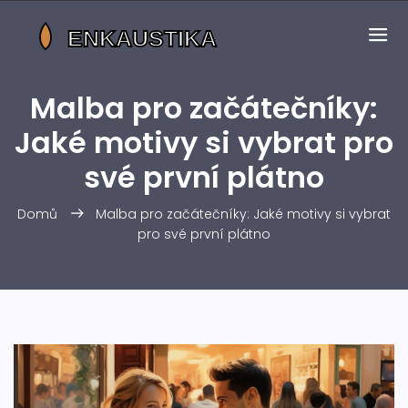
Malba pro začátečníky:
Jaké motivy si vybrat pro
své první plátno
Domů
Malba pro začátečníky: Jaké motivy si vybrat
pro své první plátno