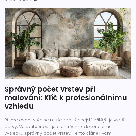
Správný počet vrstev při
malování: Klíč k profesionálnímu
vzhledu
Při malování stěn se může zdát, že nejdůležitější je výběr
barvy. Ve skutečnosti je ale klíčem k dokonalému
výsledku správný počet vrstev. Tento článek vám