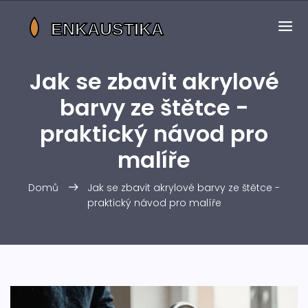
Jak se zbavit akrylové
barvy ze štětce -
praktický návod pro
malíře
Domů
Jak se zbavit akrylové barvy ze štětce -
praktický návod pro malíře