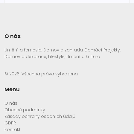
O nás
Umění a řemesla, Domov a zahrada, Domácí Projekty,
Domov a dekorace, Lifestyle, Umění a kultura
© 2026. Všechna práva vyhrazena.
Menu
O nás
Obecné podmínky
Zásady ochrany osobních údajů
GDPR
Kontakt