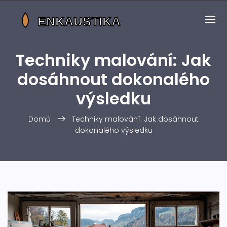
Techniky malování: Jak
dosáhnout dokonalého
výsledku
Domů
Techniky malování: Jak dosáhnout
dokonalého výsledku