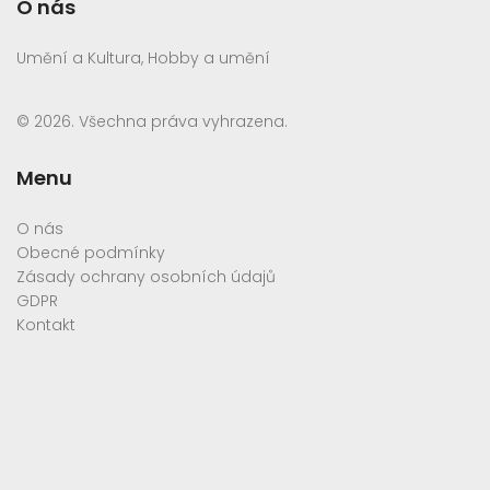
O nás
Umění a Kultura, Hobby a umění
© 2026. Všechna práva vyhrazena.
Menu
O nás
Obecné podmínky
Zásady ochrany osobních údajů
GDPR
Kontakt