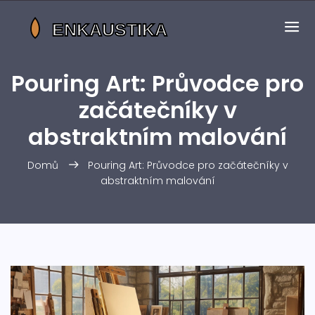
Pouring Art: Průvodce pro
začátečníky v
abstraktním malování
Domů
Pouring Art: Průvodce pro začátečníky v
abstraktním malování