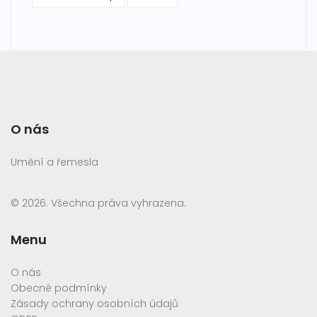
O nás
Umění a řemesla
© 2026. Všechna práva vyhrazena.
Menu
O nás
Obecné podmínky
Zásady ochrany osobních údajů