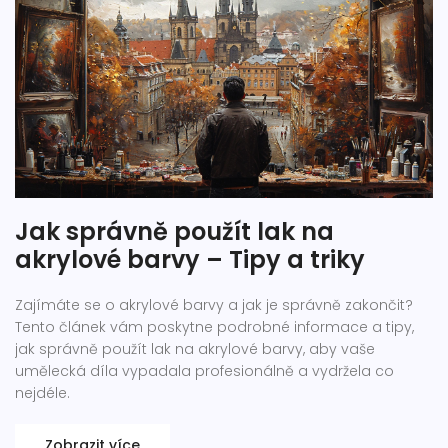
Jak správně použít lak na
akrylové barvy – Tipy a triky
Zajímáte se o akrylové barvy a jak je správně zakončit?
Tento článek vám poskytne podrobné informace a tipy,
jak správně použít lak na akrylové barvy, aby vaše
umělecká díla vypadala profesionálně a vydržela co
nejdéle.
Zobrazit více