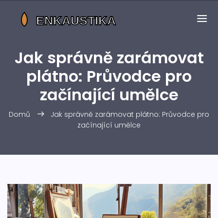
Jak správně zarámovat
plátno: Průvodce pro
začínající umělce
Domů
Jak správně zarámovat plátno: Průvodce pro
začínající umělce