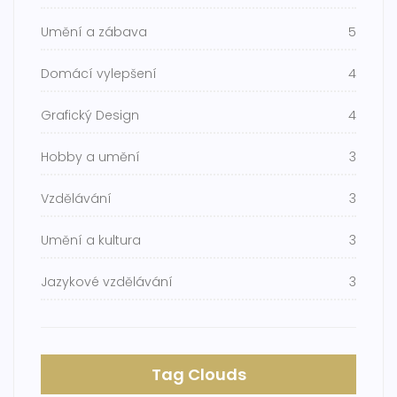
Umění a zábava
5
Domácí vylepšení
4
Grafický Design
4
Hobby a umění
3
Vzdělávání
3
Umění a kultura
3
Jazykové vzdělávání
3
Tag Clouds