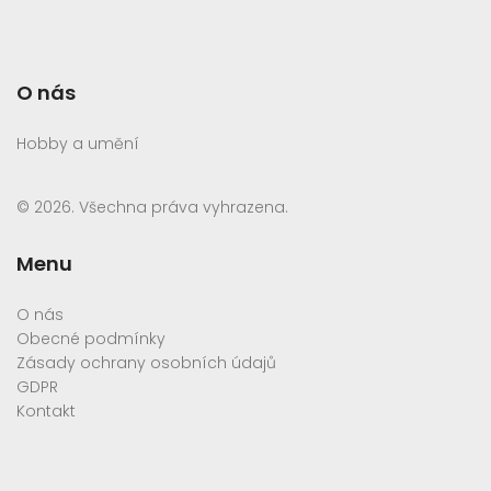
O nás
Hobby a umění
© 2026. Všechna práva vyhrazena.
Menu
O nás
Obecné podmínky
Zásady ochrany osobních údajů
GDPR
Kontakt