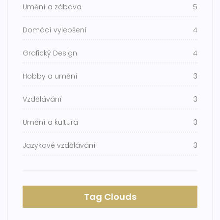
Umění a zábava
5
Domácí vylepšení
4
Grafický Design
4
Hobby a umění
3
Vzdělávání
3
Umění a kultura
3
Jazykové vzdělávání
3
Tag Clouds