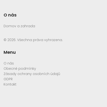
O nás
Domov a zahrada
© 2026. Všechna práva vyhrazena.
Menu
O nás
Obecné podmínky
Zásady ochrany osobních údajů
GDPR
Kontakt