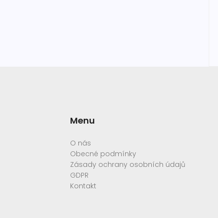
Menu
O nás
Obecné podmínky
Zásady ochrany osobních údajů
GDPR
Kontakt