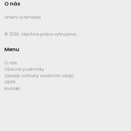
O nás
Umění a řemesla
© 2026. Všechna práva vyhrazena.
Menu
O nás
Obecné podmínky
Zásady ochrany osobních údajů
GDPR
Kontakt