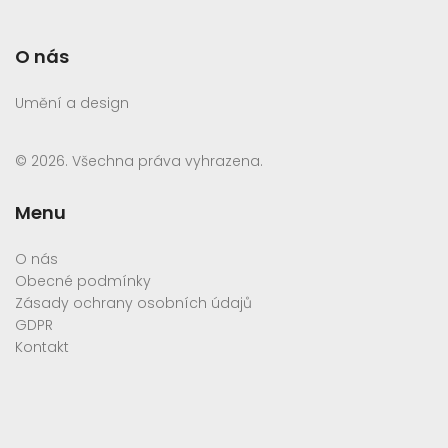
O nás
Umění a design
© 2026. Všechna práva vyhrazena.
Menu
O nás
Obecné podmínky
Zásady ochrany osobních údajů
GDPR
Kontakt