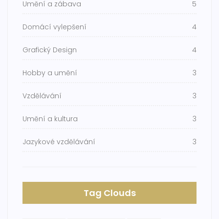
Umění a zábava
5
Domácí vylepšení
4
Grafický Design
4
Hobby a umění
3
Vzdělávání
3
Umění a kultura
3
Jazykové vzdělávání
3
Tag Clouds