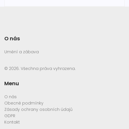
O nás
Umění a zábava
© 2026. Všechna práva vyhrazena.
Menu
O nás
Obecné podmínky
Zásady ochrany osobních údajů
GDPR
Kontakt