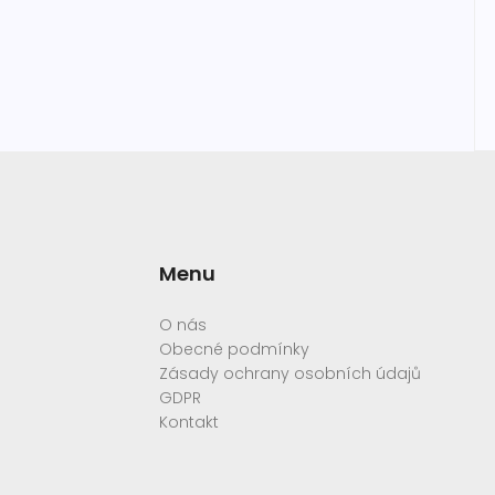
Menu
O nás
Obecné podmínky
Zásady ochrany osobních údajů
GDPR
Kontakt