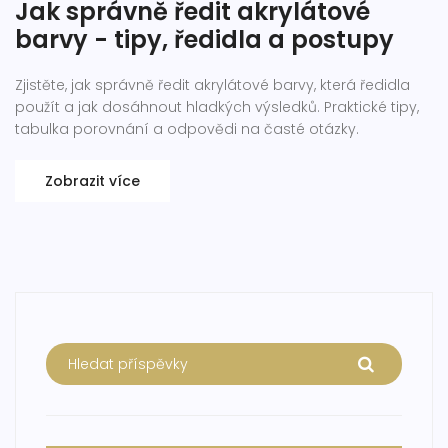
Jak správně ředit akrylátové
barvy - tipy, ředidla a postupy
Zjistěte, jak správně ředit akrylátové barvy, která ředidla
použít a jak dosáhnout hladkých výsledků. Praktické tipy,
tabulka porovnání a odpovědi na časté otázky.
Zobrazit více