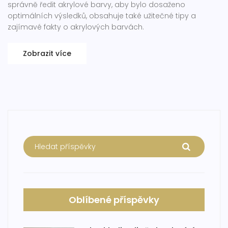
správně ředit akrylové barvy, aby bylo dosaženo
optimálních výsledků, obsahuje také užitečné tipy a
zajímavé fakty o akrylových barvách.
Zobrazit více
Oblíbené příspěvky