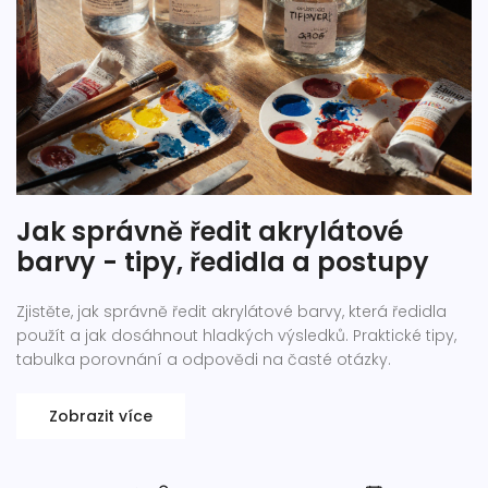
Jak správně ředit akrylátové
barvy - tipy, ředidla a postupy
Zjistěte, jak správně ředit akrylátové barvy, která ředidla
použít a jak dosáhnout hladkých výsledků. Praktické tipy,
tabulka porovnání a odpovědi na časté otázky.
Zobrazit více