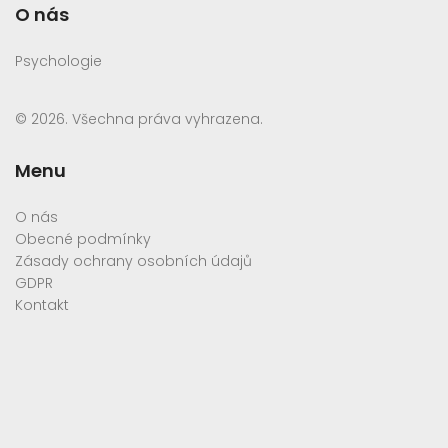
O nás
Psychologie
© 2026. Všechna práva vyhrazena.
Menu
O nás
Obecné podmínky
Zásady ochrany osobních údajů
GDPR
Kontakt