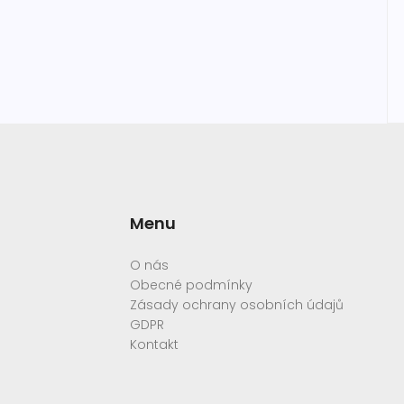
Menu
O nás
Obecné podmínky
Zásady ochrany osobních údajů
GDPR
Kontakt