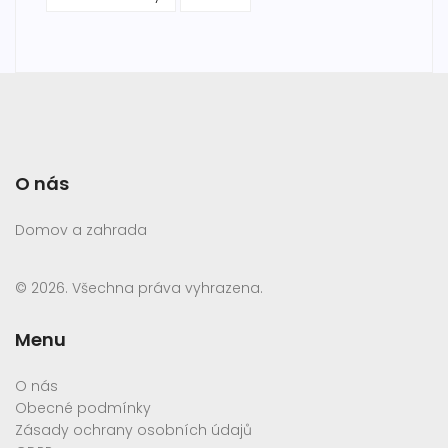
O nás
Domov a zahrada
© 2026. Všechna práva vyhrazena.
Menu
O nás
Obecné podmínky
Zásady ochrany osobních údajů