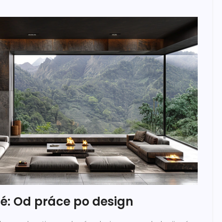
é: Od práce po design