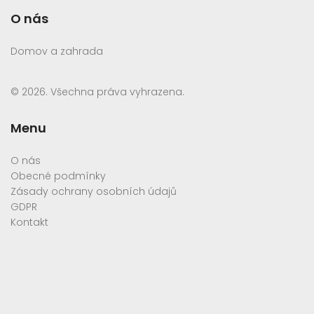
O nás
Domov a zahrada
© 2026. Všechna práva vyhrazena.
Menu
O nás
Obecné podmínky
Zásady ochrany osobních údajů
GDPR
Kontakt