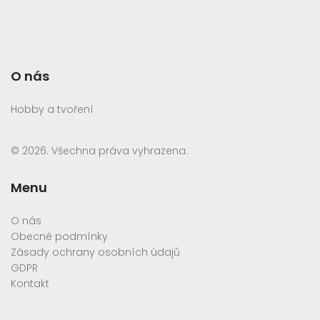
O nás
Hobby a tvoření
© 2026. Všechna práva vyhrazena.
Menu
O nás
Obecné podmínky
Zásady ochrany osobních údajů
GDPR
Kontakt