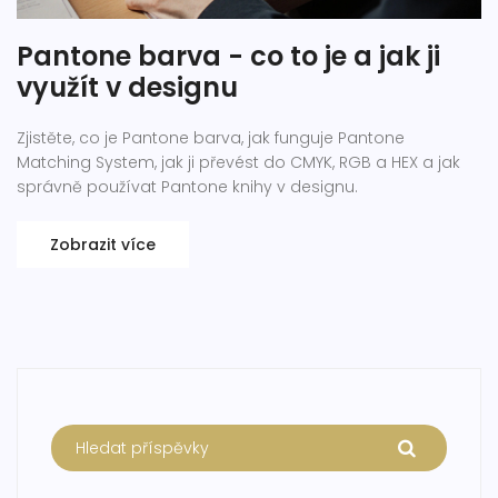
Pantone barva - co to je a jak ji
využít v designu
Zjistěte, co je Pantone barva, jak funguje Pantone
Matching System, jak ji převést do CMYK, RGB a HEX a jak
správně používat Pantone knihy v designu.
Zobrazit více