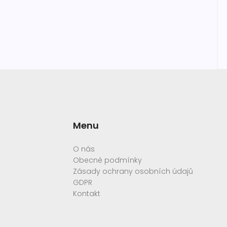
Menu
O nás
Obecné podmínky
Zásady ochrany osobních údajů
GDPR
Kontakt