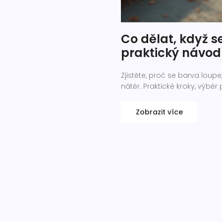
Co dělat, když s
praktický návod
Zjistěte, proč se barva loupe
nátěr. Praktické kroky, výběr
Zobrazit více