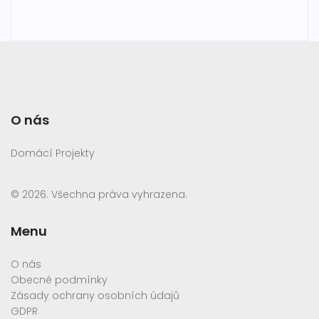
O nás
Domácí Projekty
© 2026. Všechna práva vyhrazena.
Menu
O nás
Obecné podmínky
Zásady ochrany osobních údajů
GDPR