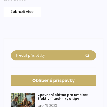
Zobrazit více
Oblíbené příspěvky
Zpevnění plátna pro umělce:
Efektivní techniky a tipy
pro, 19 2023