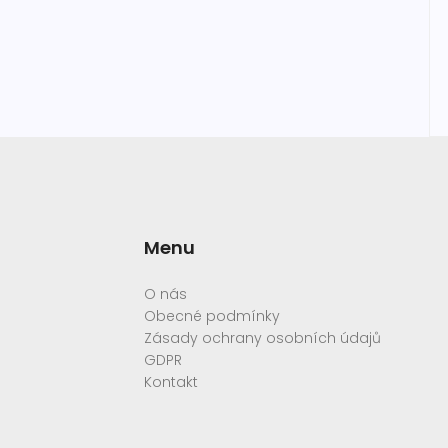
Menu
O nás
Obecné podmínky
Zásady ochrany osobních údajů
GDPR
Kontakt