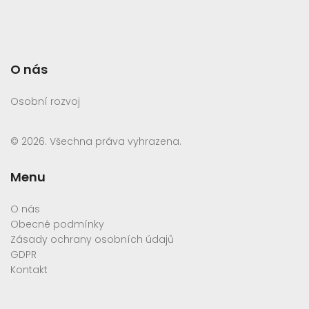
O nás
Osobní rozvoj
© 2026. Všechna práva vyhrazena.
Menu
O nás
Obecné podmínky
Zásady ochrany osobních údajů
GDPR
Kontakt