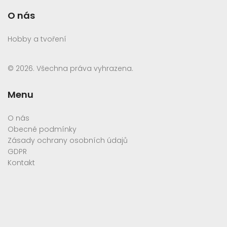
O nás
Hobby a tvoření
© 2026. Všechna práva vyhrazena.
Menu
O nás
Obecné podmínky
Zásady ochrany osobních údajů
GDPR
Kontakt