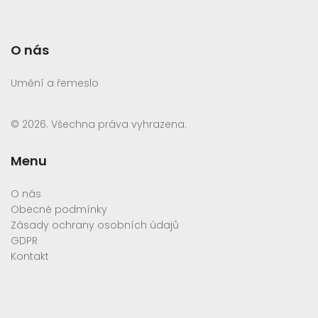
O nás
Umění a řemeslo
© 2026. Všechna práva vyhrazena.
Menu
O nás
Obecné podmínky
Zásady ochrany osobních údajů
GDPR
Kontakt