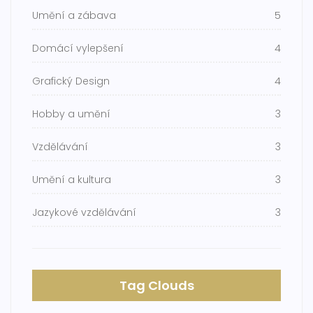
Umění a zábava
5
Domácí vylepšení
4
Grafický Design
4
Hobby a umění
3
Vzdělávání
3
Umění a kultura
3
Jazykové vzdělávání
3
Tag Clouds