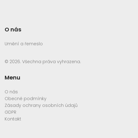
O nás
Umění a řemeslo
© 2026. Všechna práva vyhrazena.
Menu
O nás
Obecné podmínky
Zásady ochrany osobních údajů
GDPR
Kontakt